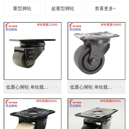
查看更多+
低重心脚轮 单轮载重...
低重心脚轮 单轮载重...
服务型AGV机器人万...