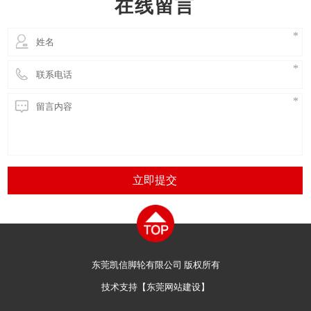
在线留言
AG
立即提交
东莞凯信脚轮有限公司 版权所有
技术支持【
东莞网站建设
】