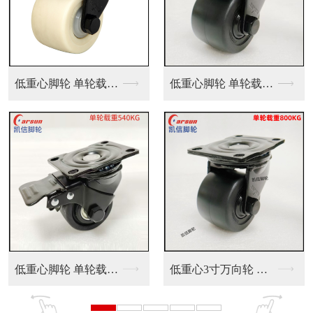
低重心脚轮 单轮载重...
低重心脚轮 单轮载重...
丝杆型脚轮2.5寸T...
1系列丝杆型活动人造...
低重心脚轮 单轮载重...
低重心3寸万向轮 机...