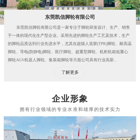
东莞凯信脚轮有限公司
东莞凯信脚轮有限公司是一家专注于脚轮研发设计、生产、销售
于一体的现代化生产型企业。采用先进的脚轮生产工艺及技术，生产
的脚轮品质达到行业先进水平，尤其在超级人造胶(TPR)脚轮、耐高温
脚轮、导电(防静电)脚轮、医疗脚轮、超重型脚轮、机柜机箱低重心
脚轮AGV机器人脚轮、集装箱脚轮等方面公司具有行业高新...
了解更多
企业形象