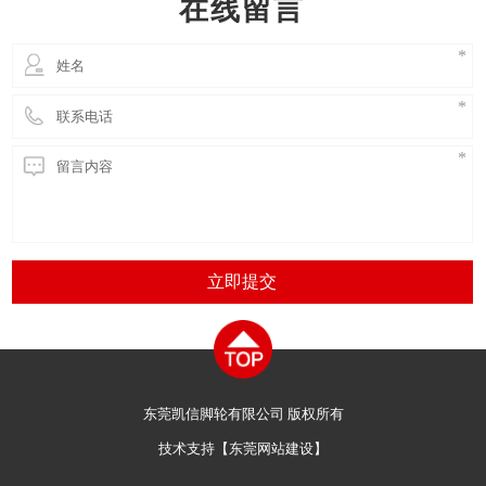
在线留言
AG
立即提交
东莞凯信脚轮有限公司 版权所有
技术支持【
东莞网站建设
】