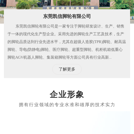
东莞凯信脚轮有限公司
东莞凯信脚轮有限公司是一家专注于脚轮研发设计、生产、销售
于一体的现代化生产型企业。采用先进的脚轮生产工艺及技术，生产
的脚轮品质达到行业先进水平，尤其在超级人造胶(TPR)脚轮、耐高温
脚轮、导电(防静电)脚轮、医疗脚轮、超重型脚轮、机柜机箱低重心
脚轮AGV机器人脚轮、集装箱脚轮等方面公司具有行业高新...
了解更多
企业形象