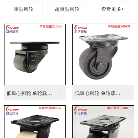
查看更多+
低重心脚轮 单轮载重...
低重心脚轮 单轮载重...