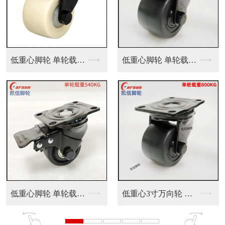
低重心脚轮 单轮载重...
低重心脚轮 单轮载重...
丝杆型脚轮2
低重心脚轮 单轮载重...
低重心3寸万向轮 机...