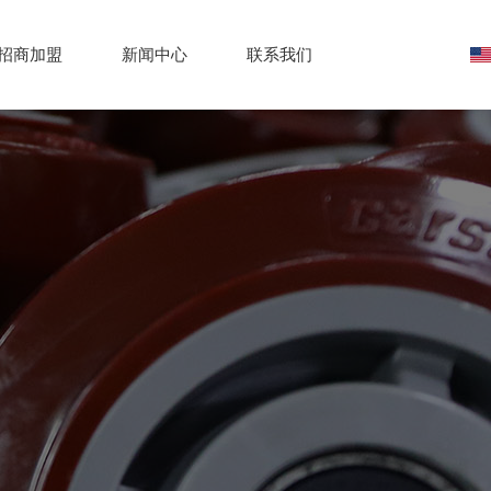
招商加盟
新闻中心
联系我们