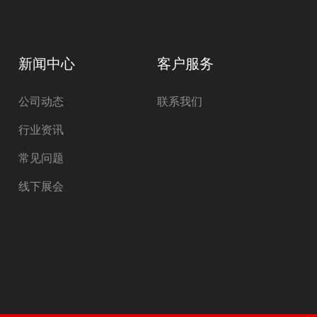
新闻中心
客户服务
公司动态
联系我们
行业资讯
常见问题
线下展会