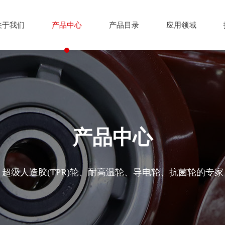
关于我们
产品中心
产品目录
应用领域
产品中心
超级人造胶(TPR)轮、耐高温轮、导电轮、抗菌轮的专家