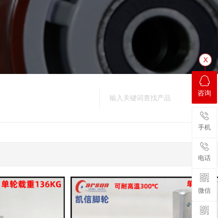
咨询
手机
电话
微信