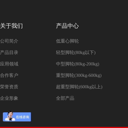
关于我们
产品中心
公司简介
低重心脚轮
产品目录
轻型脚轮(80kg以下)
应用领域
中型脚轮(80kg-200kg)
合作客户
重型脚轮(300kg-600kg)
荣誉资质
超重型脚轮(600kg以上)
企业形象
全部产品