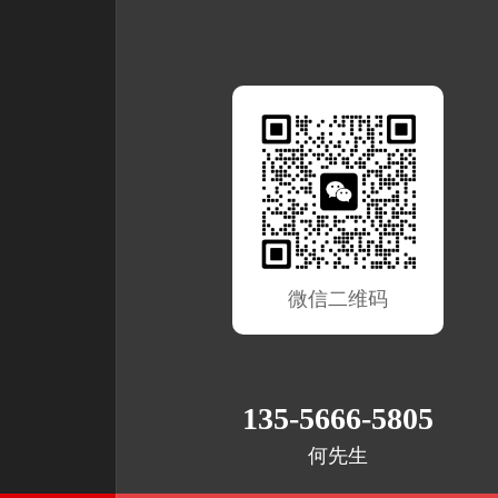
微信二维码
135-5666-5805
何先生