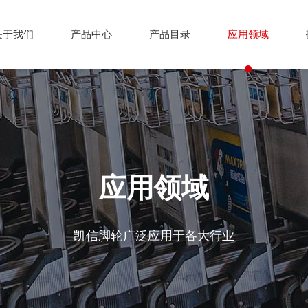
关于我们
产品中心
产品目录
应用领域
应用领域
凯信脚轮广泛应用于各大行业