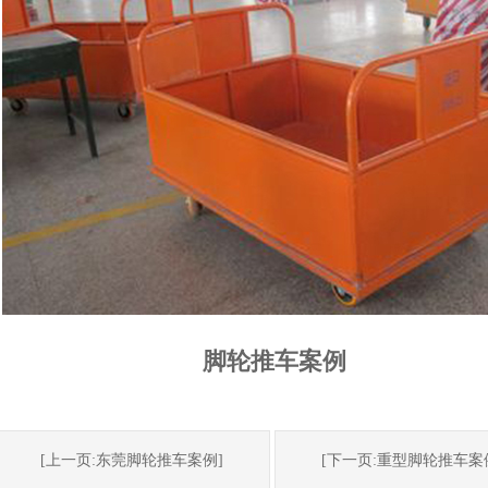
脚轮推车案例
[上一页:东莞脚轮推车案例]
[下一页:重型脚轮推车案