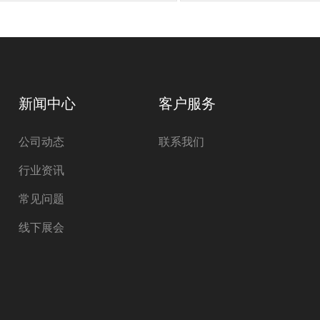
新闻中心
客户服务
公司动态
联系我们
行业资讯
常见问题
线下展会