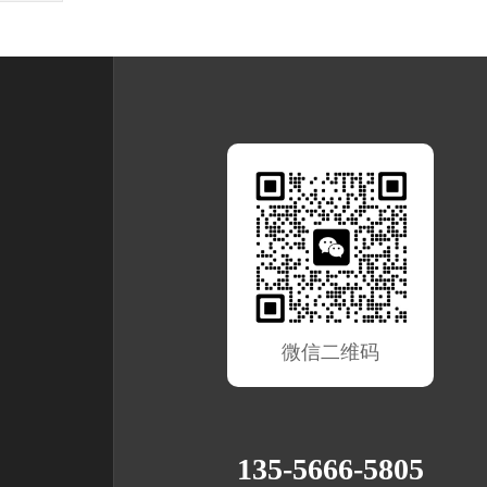
微信二维码
135-5666-5805