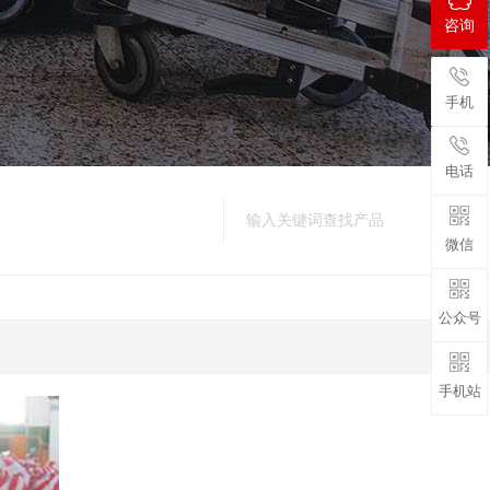
咨询
手机
电话
微信
公众号
手机站