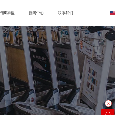
招商加盟
新闻中心
联系我们